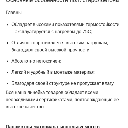
Основные особенности полистиролбетона
Главны
Обладает высокими показателями термостойкости
– эксплуатируется с нагревом до 75C;
Отлично сопротивляется высоким нагрузкам,
благодаря своей высокой прочности;
Абсолютно нетоксичен;
Легкий и удобный в монтаже материал;
Благодаря своей структуре не пропускает влагу
Вся наша линейка товаров обладает всеми
необходимыми сертификатами, подтверждающие ее
высокое качество.
Параметры материала, используемого в