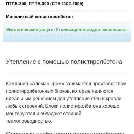
ПТПБ-250, ПТПБ-300 (СТБ 1102-2005)
Монолитный полистиролбетон
Экологические услуги. Утилизация отходов пенопласта
Утепление с помощью полистиролбетона
Компания «АлеманПром» занимается производством
полистиролбетонных блоков, которые являются
идеальным решением для утепления стен и кровли
любых строений. Блоки полистиролбетона хорошо
монтируются и обладают отлиной
теплопроводностью.