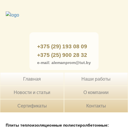
+375 (29) 193 08 09
+375 (25) 900 28 32
e-mail: alemanprom@tut.by
Главная
Наши работы
Новости и статьи
О компании
Сертификаты
Контакты
Плиты теплоизоляционные полистиролбетонные: