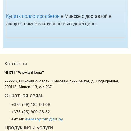
Купить полистиролбетон
в Минске с доставкой в
любую точку Беларуси по выгодной цене.
Контакты
ЧПУП "АлеманПром"
222223, Минская область, Смолевичский район, д. Подыгрушье,
220113, Минск-113, а/я 267
Обратная связь
+375 (29)
193-08-09
+375 (25)
900-28-32
e-mail:
alemanprom@tut.by
Продукция и услуги